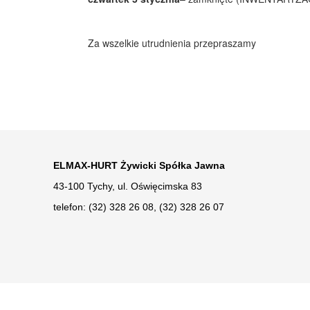
Za wszelkie utrudnienia przepraszamy
ELMAX-HURT Żywicki Spółka Jawna
43-100 Tychy, ul. Oświęcimska 83
telefon: (32) 328 26 08, (32) 328 26 07