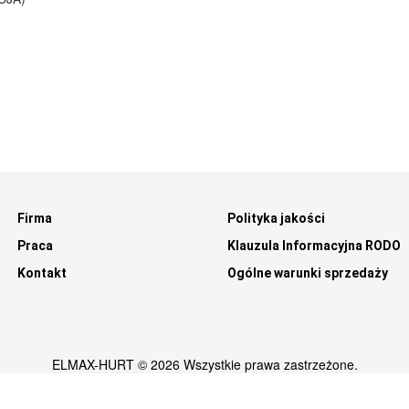
Firma
Polityka jakości
Praca
Klauzula Informacyjna RODO
Kontakt
Ogólne warunki sprzedaży
ELMAX-HURT © 2026 Wszystkie prawa zastrzeżone.